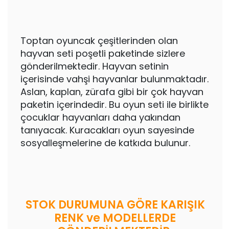
Toptan oyuncak çeşitlerinden olan
hayvan seti poşetli paketinde sizlere
gönderilmektedir. Hayvan setinin
içerisinde vahşi hayvanlar bulunmaktadır.
Aslan, kaplan, zürafa gibi bir çok hayvan
paketin içerindedir. Bu oyun seti ile birlikte
çocuklar hayvanları daha yakından
tanıyacak. Kuracakları oyun sayesinde
sosyalleşmelerine de katkıda bulunur.
STOK DURUMUNA GÖRE KARIŞIK
RENK ve MODELLERDE