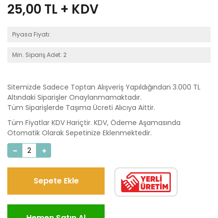
25,00
TL + KDV
Piyasa Fiyatı:
Min. Sipariş Adet: 2
Sitemizde Sadece Toptan Alışveriş Yapıldığından 3.000 TL
Altındaki Siparişler Onaylanmamaktadır.
Tüm Siparişlerde Taşıma Ücreti Alıcıya Aittir.
Tüm Fiyatlar KDV Hariçtir. KDV, Ödeme Aşamasında
Otomatik Olarak Sepetinize Eklenmektedir.
Sepete Ekle
Hemen Satın Al