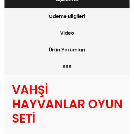
Ödeme Bilgileri
Video
Ürün Yorumları
SSS
VAHŞİ
HAYVANLAR OYUN
SETİ