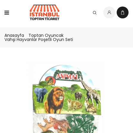
Anasayfa
Toptan Oyuncak
Vahşi Hayvanlar Poşetli Oyun Seti