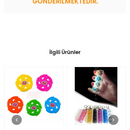
GÖNDERİLMEKTEDİR.
İlgili Ürünler