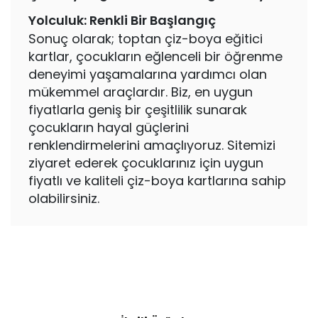
Yolculuk: Renkli Bir Başlangıç
Sonuç olarak; toptan çiz-boya eğitici
kartlar, çocukların eğlenceli bir öğrenme
deneyimi yaşamalarına yardımcı olan
mükemmel araçlardır. Biz, en uygun
fiyatlarla geniş bir çeşitlilik sunarak
çocukların hayal güçlerini
renklendirmelerini amaçlıyoruz. Sitemizi
ziyaret ederek çocuklarınız için uygun
fiyatlı ve kaliteli çiz-boya kartlarına sahip
olabilirsiniz.