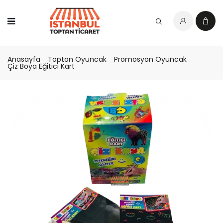
Anasayfa
Toptan Oyuncak
Promosyon Oyuncak
Çiz Boya Eğitici Kart