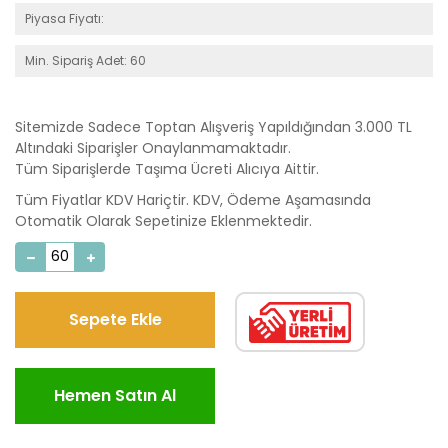
Piyasa Fiyatı:
Min. Sipariş Adet: 60
Sitemizde Sadece Toptan Alışveriş Yapıldığından 3.000 TL
Altındaki Siparişler Onaylanmamaktadır.
Tüm Siparişlerde Taşıma Ücreti Alıcıya Aittir.
Tüm Fiyatlar KDV Hariçtir. KDV, Ödeme Aşamasında
Otomatik Olarak Sepetinize Eklenmektedir.
Sepete Ekle
Hemen Satın Al