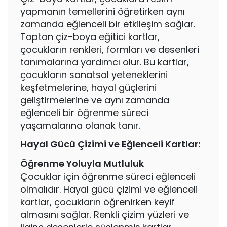
yapmanın temellerini öğretirken aynı
zamanda eğlenceli bir etkileşim sağlar.
Toptan çiz-boya eğitici kartlar,
çocukların renkleri, formları ve desenleri
tanımalarına yardımcı olur. Bu kartlar,
çocukların sanatsal yeteneklerini
keşfetmelerine, hayal güçlerini
geliştirmelerine ve aynı zamanda
eğlenceli bir öğrenme süreci
yaşamalarına olanak tanır.
Hayal Gücü Çizimi ve Eğlenceli Kartlar:
Öğrenme Yoluyla Mutluluk
Çocuklar için öğrenme süreci eğlenceli
olmalıdır. Hayal gücü çizimi ve eğlenceli
kartlar, çocukların öğrenirken keyif
almasını sağlar. Renkli çizim yüzleri ve