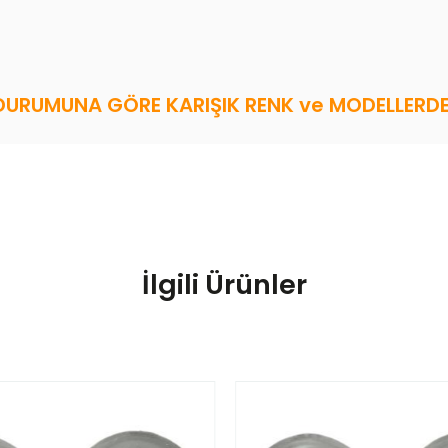
DURUMUNA GÖRE KARIŞIK RENK ve MODELLERDE 
İlgili Ürünler