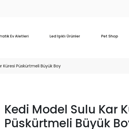
ratik Ev Aletleri
Led Işıklı Ürünler
Pet Shop
r Küresi Püskürtmeli Büyük Boy
Kedi Model Sulu Kar K
Püskürtmeli Büyük Bo