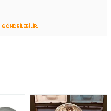
GÖNDRİLEBİLİR.