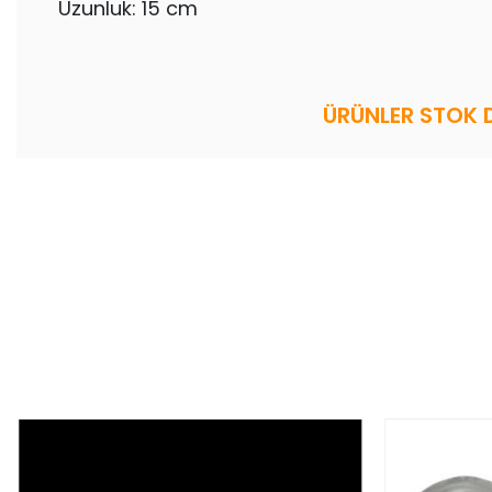
Uzunluk: 15 cm
ÜRÜNLER STOK 