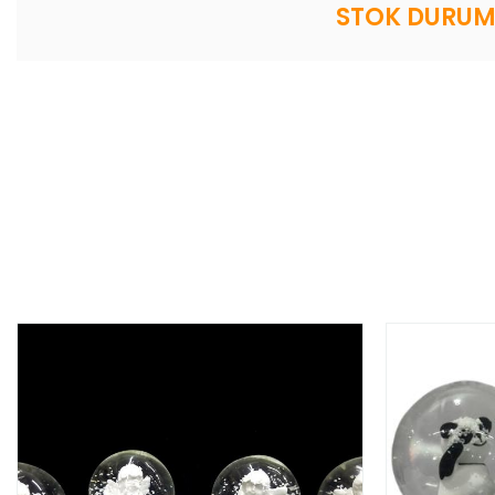
STOK DURUMU