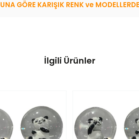
NA GÖRE KARIŞIK RENK ve MODELLERDE
İlgili Ürünler