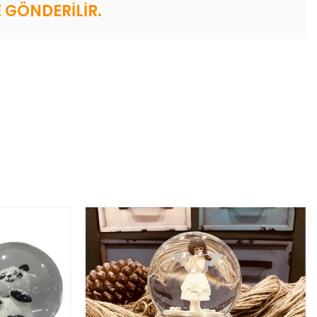
 GÖNDERİLİR.