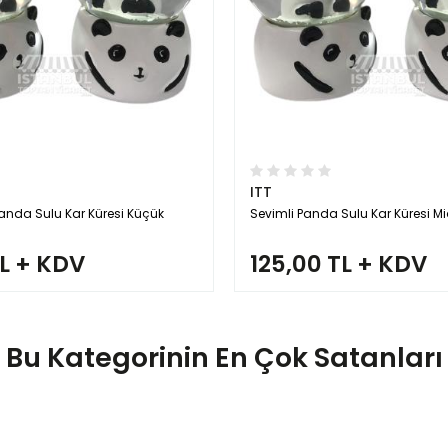
ITT
 Panda Sulu Kar Küresi Küçük
Sevimli Panda Sulu Kar Küresi Mi
TL + KDV
125,00 TL + KDV
Bu Kategorinin En Çok Satanları