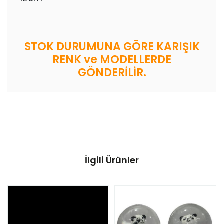
STOK DURUMUNA GÖRE KARIŞIK
RENK ve MODELLERDE
GÖNDERİLİR.
İlgili Ürünler