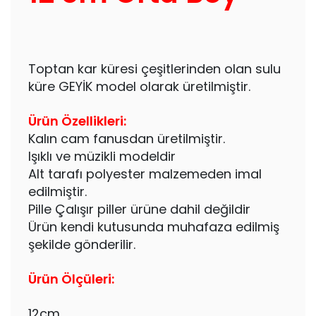
Toptan kar küresi çeşitlerinden olan sulu
küre GEYİK model olarak üretilmiştir.
Ürün Özellikleri:
Kalın cam fanusdan üretilmiştir.
Işıklı ve müzikli modeldir
Alt tarafı polyester malzemeden imal
edilmiştir.
Pille Çalışır piller ürüne dahil değildir
Ürün kendi kutusunda muhafaza edilmiş
şekilde gönderilir.
Ürün Ölçüleri:
12cm