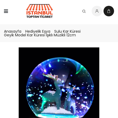
Anasayfa
Hediyelik Eşya
Sulu Kar Küresi
Geyik Model Kar Küresi Işıklı Müzikli 12cm