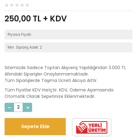
250,00
TL + KDV
Piyasa Fiyatı:
Min. Sipariş Adet: 2
Sitemizde Sadece Toptan Alışveriş Yapıldığından 3.000 TL
Altındaki Siparişler Onaylanmamaktadır.
Tüm Siparişlerde Taşıma Ücreti Alıcıya Aittir.
Tüm Fiyatlar KDV Hariçtir. KDV, Ödeme Aşamasında
Otomatik Olarak Sepetinize Eklenmektedir.
Sepete Ekle