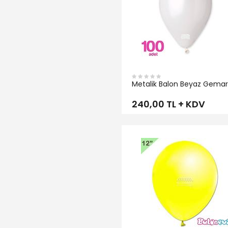
Metalik Balon Beyaz Gemar
240,00 TL + KDV
İNCELE