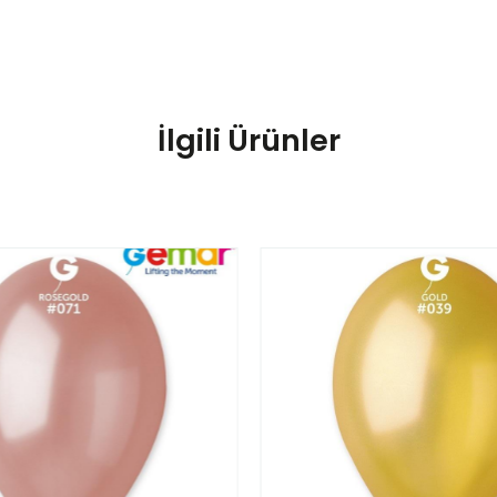
İlgili Ürünler