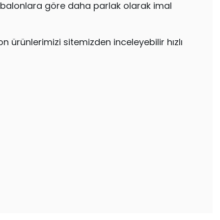
l balonlara göre daha parlak olarak imal
 ürünlerimizi sitemizden inceleyebilir hızlı