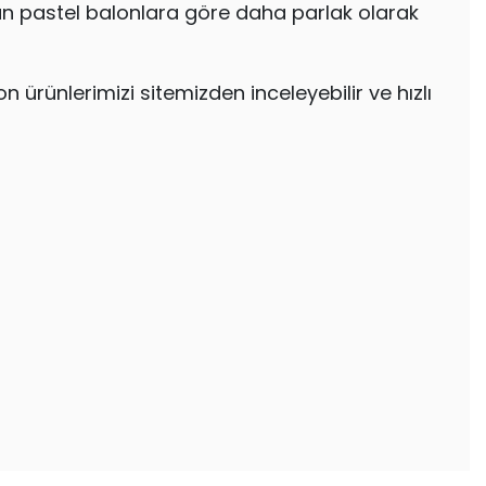
kan pastel balonlara göre daha parlak olarak
 ürünlerimizi sitemizden inceleyebilir ve hızlı