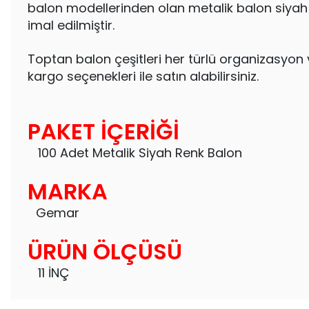
balon modellerinden olan metalik balon siyah 
imal edilmiştir.
Toptan balon çeşitleri her türlü organizasyon ve
kargo seçenekleri ile satın alabilirsiniz.
PAKET İÇERİĞİ
100 Adet Metalik Siyah Renk Balon
MARKA
Gemar
ÜRÜN ÖLÇÜSÜ
11 İNÇ