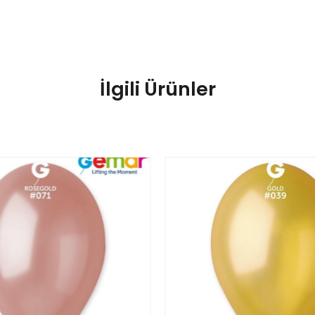
İlgili Ürünler