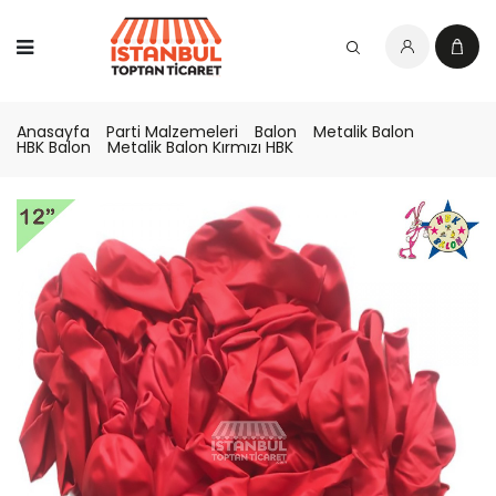
Anasayfa
Parti Malzemeleri
Balon
Metalik Balon
HBK Balon
Metalik Balon Kırmızı HBK