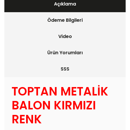
Açıklama
Ödeme Bilgileri
Video
Ürün Yorumları
SSS
TOPTAN METALİK
BALON KIRMIZI
RENK