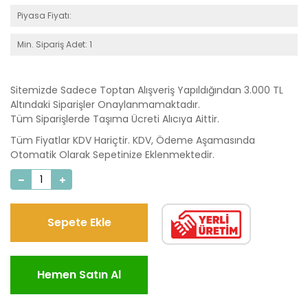
Piyasa Fiyatı:
Min. Sipariş Adet: 1
Sitemizde Sadece Toptan Alışveriş Yapıldığından 3.000 TL
Altındaki Siparişler Onaylanmamaktadır.
Tüm Siparişlerde Taşıma Ücreti Alıcıya Aittir.
Tüm Fiyatlar KDV Hariçtir. KDV, Ödeme Aşamasında
Otomatik Olarak Sepetinize Eklenmektedir.
Sepete Ekle
Hemen Satın Al