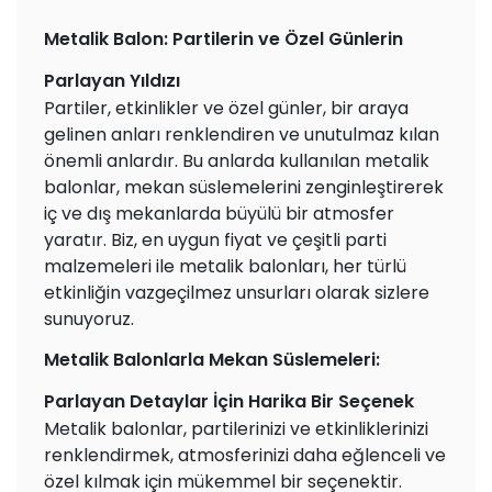
Metalik Balon: Partilerin ve Özel Günlerin
Parlayan Yıldızı
Partiler, etkinlikler ve özel günler, bir araya
gelinen anları renklendiren ve unutulmaz kılan
önemli anlardır. Bu anlarda kullanılan metalik
balonlar, mekan süslemelerini zenginleştirerek
iç ve dış mekanlarda büyülü bir atmosfer
yaratır. Biz, en uygun fiyat ve çeşitli parti
malzemeleri ile metalik balonları, her türlü
etkinliğin vazgeçilmez unsurları olarak sizlere
sunuyoruz.
Metalik Balonlarla Mekan Süslemeleri:
Parlayan Detaylar İçin Harika Bir Seçenek
Metalik balonlar, partilerinizi ve etkinliklerinizi
renklendirmek, atmosferinizi daha eğlenceli ve
özel kılmak için mükemmel bir seçenektir.