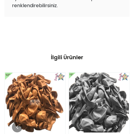
renklendirebilirsiniz.
İlgili Ürünler