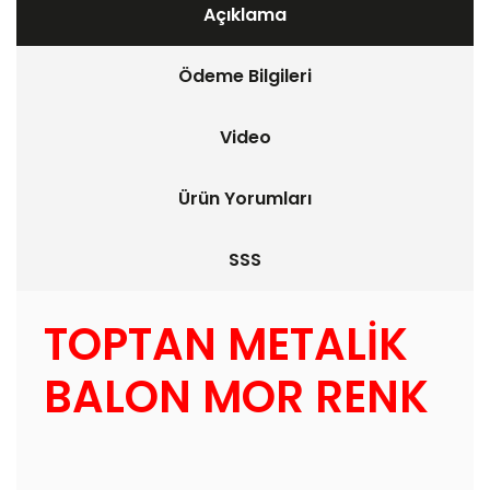
Açıklama
Ödeme Bilgileri
Video
Ürün Yorumları
SSS
TOPTAN METALİK
BALON MOR RENK