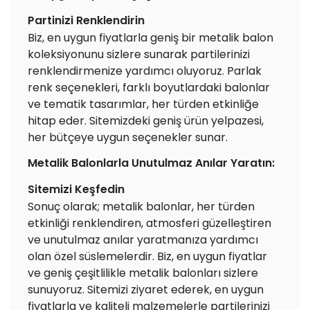
Partinizi Renklendirin
Biz, en uygun fiyatlarla geniş bir metalik balon
koleksiyonunu sizlere sunarak partilerinizi
renklendirmenize yardımcı oluyoruz. Parlak
renk seçenekleri, farklı boyutlardaki balonlar
ve tematik tasarımlar, her türden etkinliğe
hitap eder. Sitemizdeki geniş ürün yelpazesi,
her bütçeye uygun seçenekler sunar.
Metalik Balonlarla Unutulmaz Anılar Yaratın:
Sitemizi Keşfedin
Sonuç olarak; metalik balonlar, her türden
etkinliği renklendiren, atmosferi güzelleştiren
ve unutulmaz anılar yaratmanıza yardımcı
olan özel süslemelerdir. Biz, en uygun fiyatlar
ve geniş çeşitlilikle metalik balonları sizlere
sunuyoruz. Sitemizi ziyaret ederek, en uygun
fiyatlarla ve kaliteli malzemelerle partilerinizi