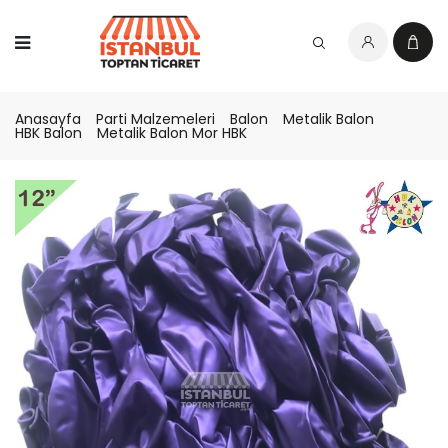
Anasayfa
Parti Malzemeleri
Balon
Metalik Balon
HBK Balon
Metalik Balon Mor HBK