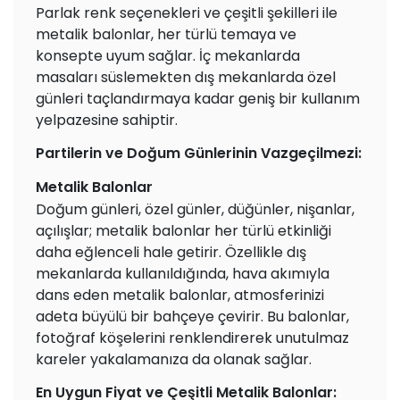
Parlak renk seçenekleri ve çeşitli şekilleri ile
metalik balonlar, her türlü temaya ve
konsepte uyum sağlar. İç mekanlarda
masaları süslemekten dış mekanlarda özel
günleri taçlandırmaya kadar geniş bir kullanım
yelpazesine sahiptir.
Partilerin ve Doğum Günlerinin Vazgeçilmezi:
Metalik Balonlar
Doğum günleri, özel günler, düğünler, nişanlar,
açılışlar; metalik balonlar her türlü etkinliği
daha eğlenceli hale getirir. Özellikle dış
mekanlarda kullanıldığında, hava akımıyla
dans eden metalik balonlar, atmosferinizi
adeta büyülü bir bahçeye çevirir. Bu balonlar,
fotoğraf köşelerini renklendirerek unutulmaz
kareler yakalamanıza da olanak sağlar.
En Uygun Fiyat ve Çeşitli Metalik Balonlar: