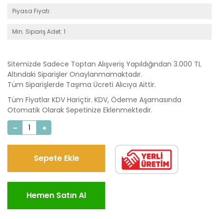
Piyasa Fiyatı:
Min. Sipariş Adet: 1
Sitemizde Sadece Toptan Alışveriş Yapıldığından 3.000 TL
Altındaki Siparişler Onaylanmamaktadır.
Tüm Siparişlerde Taşıma Ücreti Alıcıya Aittir.
Tüm Fiyatlar KDV Hariçtir. KDV, Ödeme Aşamasında
Otomatik Olarak Sepetinize Eklenmektedir.
Sepete Ekle
Hemen Satın Al