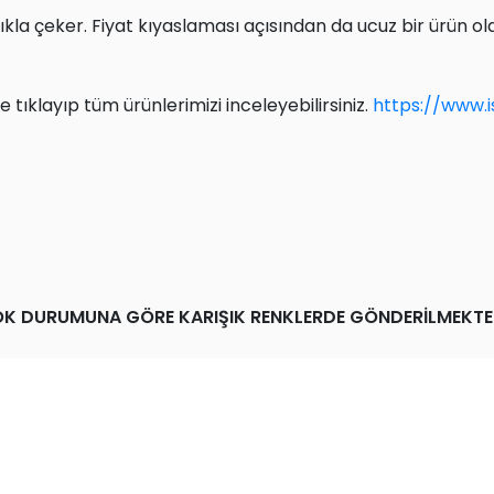
laylıkla çeker. Fiyat kıyaslaması açısından da ucuz bir ürün 
e tıklayıp tüm ürünlerimizi inceleyebilirsiniz.
https://www.
K DURUMUNA GÖRE KARIŞIK RENKLERDE GÖNDERİLMEKTE