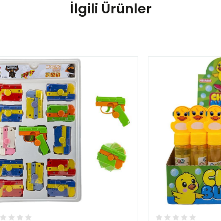
İlgili Ürünler