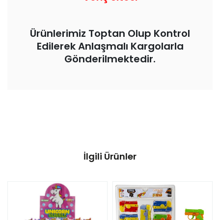
Ürünlerimiz Toptan Olup Kontrol
Edilerek Anlaşmalı Kargolarla
Gönderilmektedir.
İlgili Ürünler