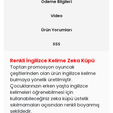
Ödeme Bilgileri
Video
Ürün Yorumları
SSS
Renkli İngilizce Kelime Zeka Küpü
Toptan promosyon oyuncak
çeşitlerinden olan ürün ingilizce kelime
bulmaya yönelik üretilmiştir.
Çocuklarınızın erken yaşta ingilizce
kelimeleri öğrenebilmesi için
kullanabileceğiniz zeka küpü üstelik
sıkılmamaları açısından renkli boyanmış
şekildedir.