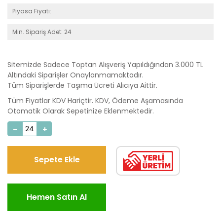
Piyasa Fiyatı:
Min. Sipariş Adet: 24
Sitemizde Sadece Toptan Alışveriş Yapıldığından 3.000 TL
Altındaki Siparişler Onaylanmamaktadır.
Tüm Siparişlerde Taşıma Ücreti Alıcıya Aittir.
Tüm Fiyatlar KDV Hariçtir. KDV, Ödeme Aşamasında
Otomatik Olarak Sepetinize Eklenmektedir.
Sepete Ekle
Hemen Satın Al