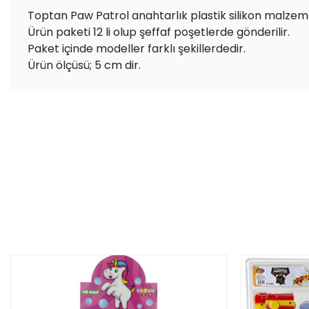
Toptan Paw Patrol anahtarlık plastik silikon malzeme
Ürün paketi 12 li olup şeffaf poşetlerde gönderilir.
Paket içinde modeller farklı şekillerdedir.
Ürün ölçüsü; 5 cm dir.