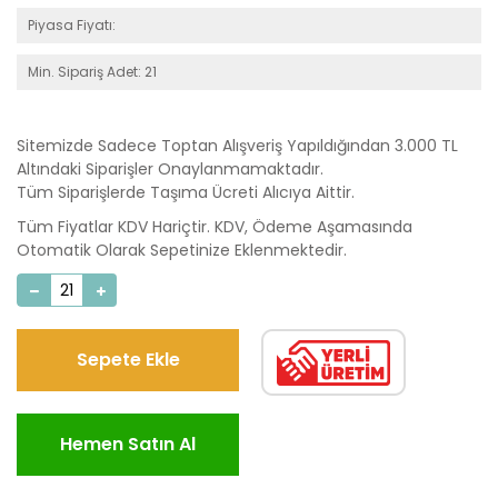
Piyasa Fiyatı:
Min. Sipariş Adet: 21
Sitemizde Sadece Toptan Alışveriş Yapıldığından 3.000 TL
Altındaki Siparişler Onaylanmamaktadır.
Tüm Siparişlerde Taşıma Ücreti Alıcıya Aittir.
Tüm Fiyatlar KDV Hariçtir. KDV, Ödeme Aşamasında
Otomatik Olarak Sepetinize Eklenmektedir.
Sepete Ekle
Hemen Satın Al