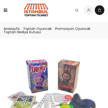
Anasayfa
Toptan Oyuncak
Promosyon Oyuncak
Toptan Hediye Kutusu