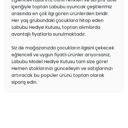
içeriğiyle toptan Labubu oyuncak çeşitlerimiz
arasında en çok ilgi gören ürünlerden biridir.
Her yaş grubundaki çocuklara hitap eden
Labubu Hediye Kutusu, toptan alımlarda
avantajlı fiyatlarla sunulmaktadır.
Siz de mağazanızda çocukların ilgisini çekecek
eğlenceli ve uygun fiyatlı ürünler arıyorsanız,
Labubu Model Hediye Kutusu tam size göre!
Hemen stoklarınızı güncelleyin ve satışlarınızı
artıracak bu popüler ürünü toptan olarak
sipariş edin.