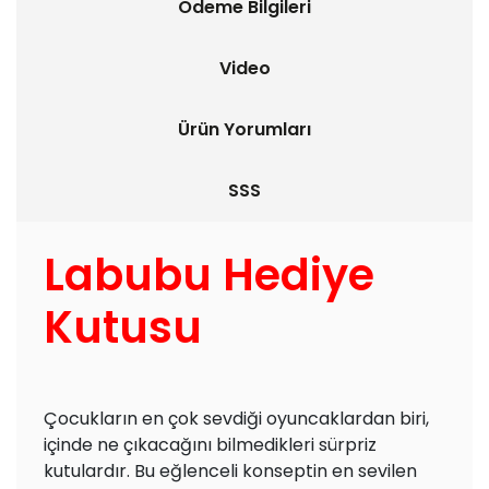
Ödeme Bilgileri
Video
Ürün Yorumları
SSS
Labubu Hediye
Kutusu
Çocukların en çok sevdiği oyuncaklardan biri,
içinde ne çıkacağını bilmedikleri sürpriz
kutulardır. Bu eğlenceli konseptin en sevilen