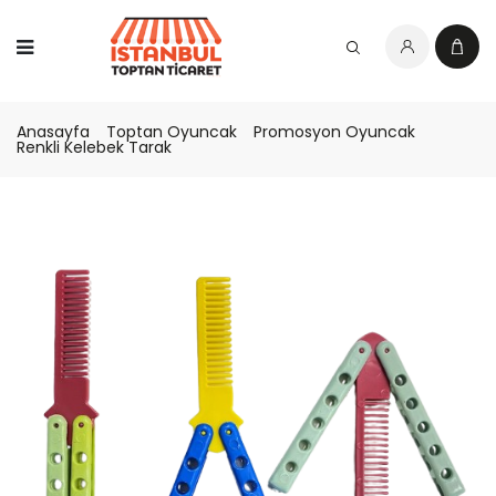
Anasayfa
Toptan Oyuncak
Promosyon Oyuncak
Renkli Kelebek Tarak