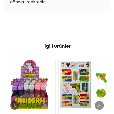
gönderilmektedir.
İlgili Ürünler