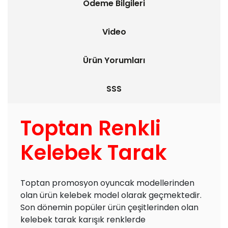
Ödeme Bilgileri
Video
Ürün Yorumları
SSS
Toptan Renkli
Kelebek Tarak
Toptan promosyon oyuncak modellerinden
olan ürün kelebek model olarak geçmektedir.
Son dönemin popüler ürün çeşitlerinden olan
kelebek tarak karışık renklerde