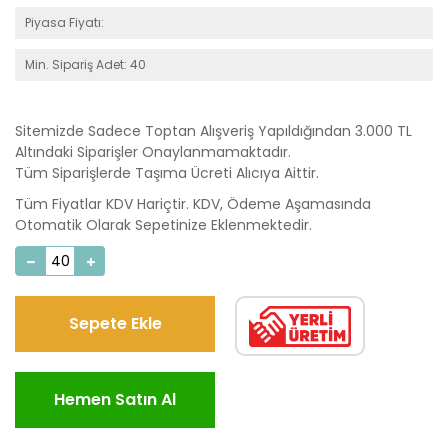
Piyasa Fiyatı:
Min. Sipariş Adet: 40
Sitemizde Sadece Toptan Alışveriş Yapıldığından 3.000 TL
Altındaki Siparişler Onaylanmamaktadır.
Tüm Siparişlerde Taşıma Ücreti Alıcıya Aittir.
Tüm Fiyatlar KDV Hariçtir. KDV, Ödeme Aşamasında
Otomatik Olarak Sepetinize Eklenmektedir.
Sepete Ekle
Hemen Satın Al