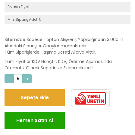
Piyasa Fiyatı:
Min. Sipariş Adet: 5
Sitemizde Sadece Toptan Alışveriş Yapıldığından 3.000 TL
Altındaki Siparişler Onaylanmamaktadır.
Tüm Siparişlerde Taşıma Ücreti Alıcıya Aittir.
Tüm Fiyatlar KDV Hariçtir. KDV, Ödeme Aşamasında
Otomatik Olarak Sepetinize Eklenmektedir.
Sepete Ekle
Hemen Satın Al