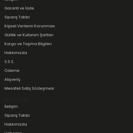
Garanti ve İade
Sipariş Takibi
Kişisel Verilerin Korunması
Gizlilik ve Kullanım Şartları
Kargo ve Taşıma Bilgileri
Hakkımızda
S.S.S.
Ödeme
Alışveriş
Mesafeli Satış Sözleşmesi
Hızlı erişim
İletişim
Sipariş Takibi
Hakkımızda