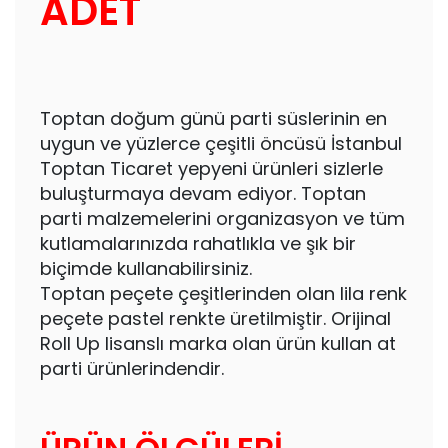
ADET
Toptan doğum günü parti süslerinin en
uygun ve yüzlerce çeşitli öncüsü İstanbul
Toptan Ticaret yepyeni ürünleri sizlerle
buluşturmaya devam ediyor. Toptan
parti malzemelerini organizasyon ve tüm
kutlamalarınızda rahatlıkla ve şık bir
biçimde kullanabilirsiniz.
Toptan peçete çeşitlerinden olan lila renk
peçete pastel renkte üretilmiştir. Orijinal
Roll Up lisanslı marka olan ürün kullan at
parti ürünlerindendir.