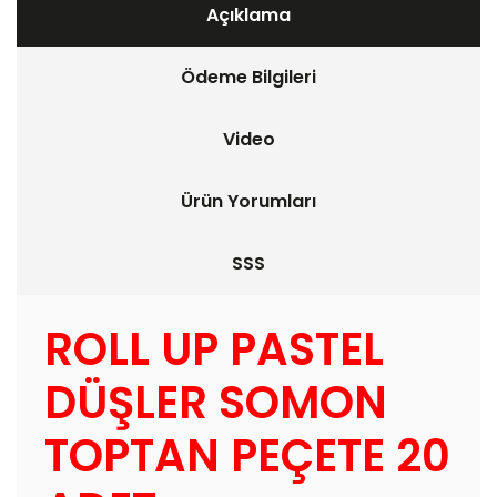
Açıklama
Ödeme Bilgileri
Video
Ürün Yorumları
SSS
ROLL UP PASTEL
DÜŞLER SOMON
TOPTAN PEÇETE 20