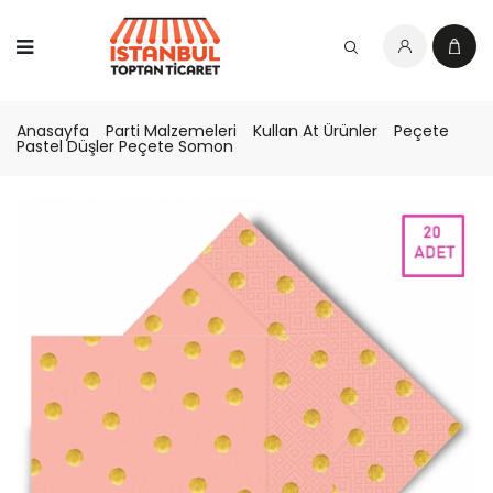
Anasayfa
Parti Malzemeleri
Kullan At Ürünler
Peçete
Pastel Düşler Peçete Somon