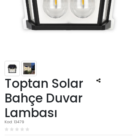
Toptan Solar
Bahçe Duvar
Lambası
Kod: 13479