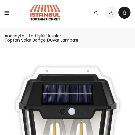
Anasayfa
Led Işıklı Ürünler
Toptan Solar Bahçe Duvar Lambası