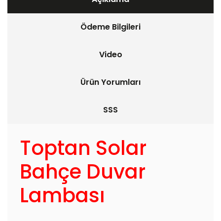
Ödeme Bilgileri
Video
Ürün Yorumları
SSS
Toptan Solar
Bahçe Duvar
Lambası