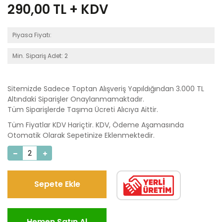
290,00
TL + KDV
Piyasa Fiyatı:
Min. Sipariş Adet: 2
Sitemizde Sadece Toptan Alışveriş Yapıldığından 3.000 TL
Altındaki Siparişler Onaylanmamaktadır.
Tüm Siparişlerde Taşıma Ücreti Alıcıya Aittir.
Tüm Fiyatlar KDV Hariçtir. KDV, Ödeme Aşamasında
Otomatik Olarak Sepetinize Eklenmektedir.
Sepete Ekle
Hemen Satın Al