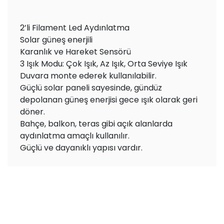
2’li Filament Led Aydınlatma
Solar güneş enerjili
Karanlık ve Hareket Sensörü
3 Işık Modu: Çok Işık, Az Işık, Orta Seviye Işık
Duvara monte ederek kullanılabilir.
Güçlü solar paneli sayesinde, gündüz
depolanan güneş enerjisi gece ışık olarak geri
döner.
Bahçe, balkon, teras gibi açık alanlarda
aydınlatma amaçlı kullanılır.
Güçlü ve dayanıklı yapısı vardır.